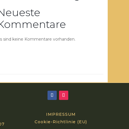
Neueste
Kommentare
s sind keine Kommentare vorhanden.
IMPRESSUM
Cookie-Richtlinie (EU)
07