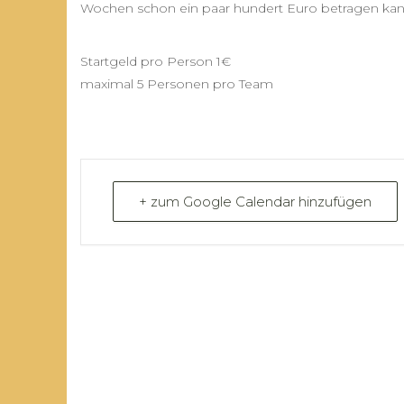
Wochen schon ein paar hundert Euro betragen kan
Startgeld pro Person 1€
maximal 5 Personen pro Team
+ zum Google Calendar hinzufügen