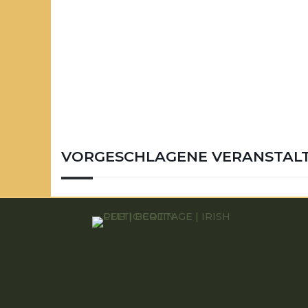
VORGESCHLAGENE VERANSTAL