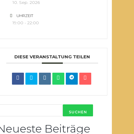
10. Sep. 2026
UHRZEIT
19:00 - 22:00
DIESE VERANSTALTUNG TEILEN
SUCHEN
Neueste Beiträge