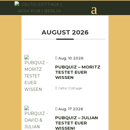
PubQuiz
AUGUST 2026
Aug. 10 2026
PUBQUIZ – MORITZ
TESTET EUER
WISSEN
Celtic Cottage
Aug. 17 2026
PUBQUIZ – JULIAN
TESTET EUER
WISSEN!