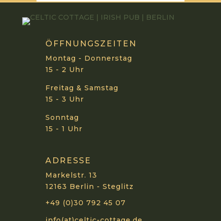
ÖFFNUNGSZEITEN
Montag - Donnerstag
15 - 2 Uhr
Freitag & Samstag
15 - 3 Uhr
Sonntag
15 - 1 Uhr
ADRESSE
Markelstr. 13
12163 Berlin - Steglitz
+49 (0)30 792 45 07
info(at)celtic-cottage.de