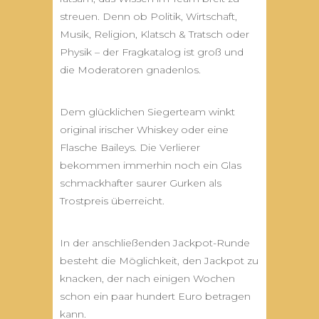
streuen. Denn ob Politik, Wirtschaft,
Musik, Religion, Klatsch & Tratsch oder
Physik – der Fragkatalog ist groß und
die Moderatoren gnadenlos.
Dem glücklichen Siegerteam winkt
original irischer Whiskey oder eine
Flasche Baileys. Die Verlierer
bekommen immerhin noch ein Glas
schmackhafter saurer Gurken als
Trostpreis überreicht.
In der anschließenden Jackpot-Runde
besteht die Möglichkeit, den Jackpot zu
knacken, der nach einigen Wochen
schon ein paar hundert Euro betragen
kann.