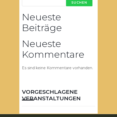
SUCHEN
Neueste
Beiträge
Neueste
Kommentare
Es sind keine Kommentare vorhanden.
VORGESCHLAGENE
VERANSTALTUNGEN