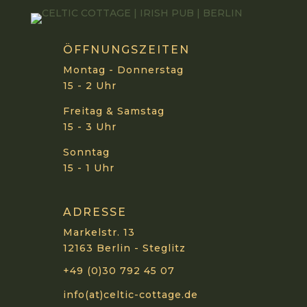
ÖFFNUNGSZEITEN
Montag - Donnerstag
15 - 2 Uhr
Freitag & Samstag
15 - 3 Uhr
Sonntag
15 - 1 Uhr
ADRESSE
Markelstr. 13
12163 Berlin - Steglitz
+49 (0)30 792 45 07
info(at)celtic-cottage.de