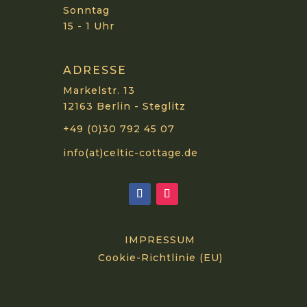
Sonntag
15 - 1 Uhr
ADRESSE
Markelstr. 13
12163 Berlin - Steglitz
+49 (0)30 792 45 07
info(at)celtic-cottage.de
IMPRESSUM
Cookie-Richtlinie (EU)