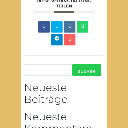
DIESE VERANSTALTUNG
TEILEN
SUCHEN
Neueste
Beiträge
Neueste