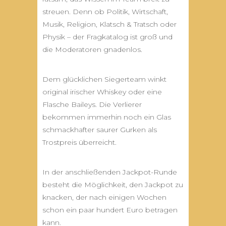
streuen. Denn ob Politik, Wirtschaft,
Musik, Religion, Klatsch & Tratsch oder
Physik – der Fragkatalog ist groß und
die Moderatoren gnadenlos.
Dem glücklichen Siegerteam winkt
original irischer Whiskey oder eine
Flasche Baileys. Die Verlierer
bekommen immerhin noch ein Glas
schmackhafter saurer Gurken als
Trostpreis überreicht.
In der anschließenden Jackpot-Runde
besteht die Möglichkeit, den Jackpot zu
knacken, der nach einigen Wochen
schon ein paar hundert Euro betragen
kann.