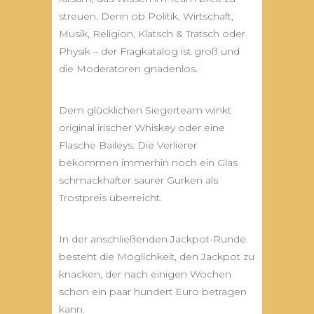
streuen. Denn ob Politik, Wirtschaft,
Musik, Religion, Klatsch & Tratsch oder
Physik – der Fragkatalog ist groß und
die Moderatoren gnadenlos.
Dem glücklichen Siegerteam winkt
original irischer Whiskey oder eine
Flasche Baileys. Die Verlierer
bekommen immerhin noch ein Glas
schmackhafter saurer Gurken als
Trostpreis überreicht.
In der anschließenden Jackpot-Runde
besteht die Möglichkeit, den Jackpot zu
knacken, der nach einigen Wochen
schon ein paar hundert Euro betragen
kann.