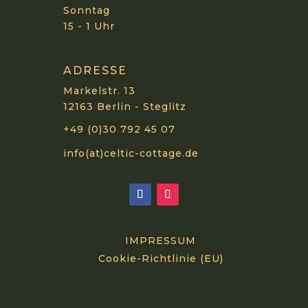
Sonntag
15 - 1 Uhr
ADRESSE
Markelstr. 13
12163 Berlin - Steglitz
+49 (0)30 792 45 07
info(at)celtic-cottage.de
IMPRESSUM
Cookie-Richtlinie (EU)