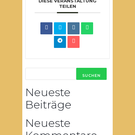
DIESE VERANSTALTUNG
TEILEN
SUCHEN
Neueste
Beiträge
Neueste