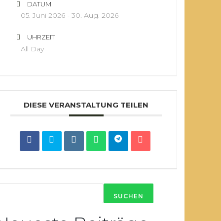
DATUM
05. Juni 2026
- 30. Aug. 2026
UHRZEIT
All Day
DIESE VERANSTALTUNG TEILEN
SUCHEN