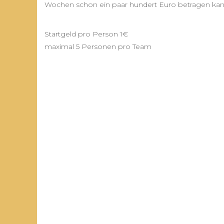
Wochen schon ein paar hundert Euro betragen kan
Startgeld pro Person 1€
maximal 5 Personen pro Team