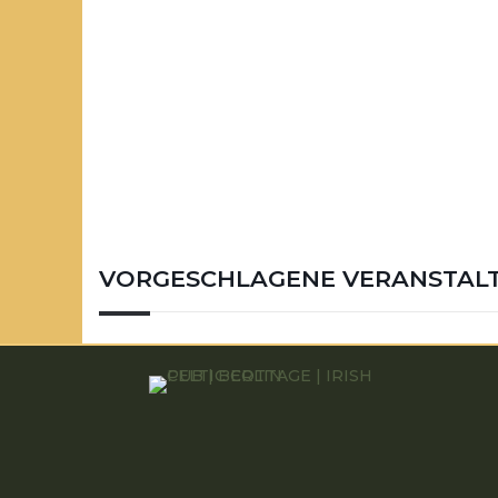
VORGESCHLAGENE VERANSTAL