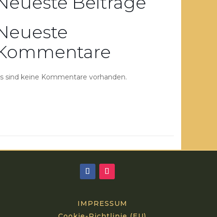
Neueste Beiträge
Neueste
Kommentare
s sind keine Kommentare vorhanden.
IMPRESSUM
Cookie-Richtlinie (EU)