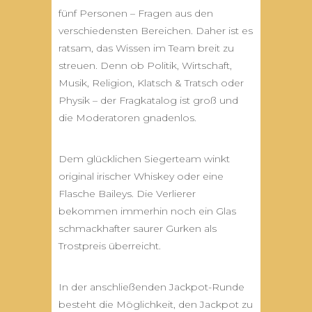
fünf Personen – Fragen aus den
verschiedensten Bereichen. Daher ist es
ratsam, das Wissen im Team breit zu
streuen. Denn ob Politik, Wirtschaft,
Musik, Religion, Klatsch & Tratsch oder
Physik – der Fragkatalog ist groß und
die Moderatoren gnadenlos.
Dem glücklichen Siegerteam winkt
original irischer Whiskey oder eine
Flasche Baileys. Die Verlierer
bekommen immerhin noch ein Glas
schmackhafter saurer Gurken als
Trostpreis überreicht.
In der anschließenden Jackpot-Runde
besteht die Möglichkeit, den Jackpot zu