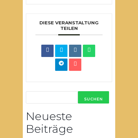
DIESE VERANSTALTUNG
TEILEN
SUCHEN
Neueste
Beiträge