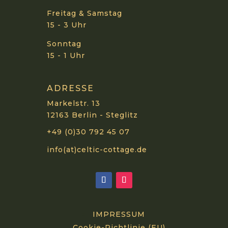
Freitag & Samstag
15 - 3 Uhr
Sonntag
15 - 1 Uhr
ADRESSE
Markelstr. 13
12163 Berlin - Steglitz
+49 (0)30 792 45 07
info(at)celtic-cottage.de
IMPRESSUM
Cookie-Richtlinie (EU)