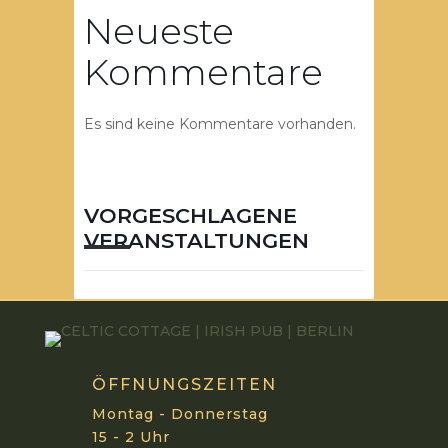
Neueste
Kommentare
Es sind keine Kommentare vorhanden.
VORGESCHLAGENE
VERANSTALTUNGEN
ÖFFNUNGSZEITEN
Montag - Donnerstag
15 - 2 Uhr