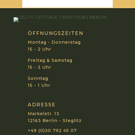
ÖFFNUNGSZEITEN
Montag - Donnerstag
15 - 2 Uhr
Freitag & Samstag
15 - 3 Uhr
Sonntag
15 - 1 Uhr
ADRESSE
Markelstr. 13
12163 Berlin - Steglitz
+49 (0)30 792 45 07