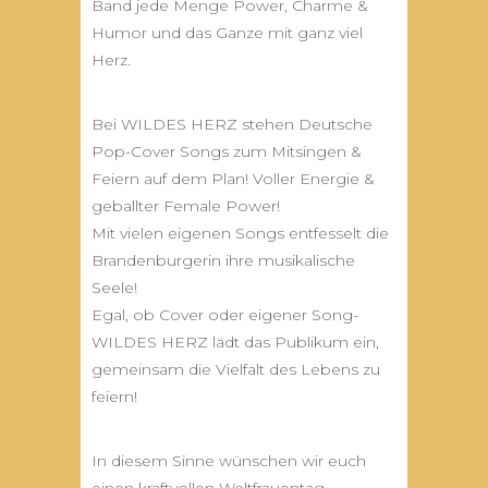
Band jede Menge Power, Charme &
Humor und das Ganze mit ganz viel
Herz.
Bei WILDES HERZ stehen Deutsche
Pop-Cover Songs zum Mitsingen &
Feiern auf dem Plan! Voller Energie &
geballter Female Power!
Mit vielen eigenen Songs entfesselt die
Brandenburgerin ihre musikalische
Seele!
Egal, ob Cover oder eigener Song-
WILDES HERZ lädt das Publikum ein,
gemeinsam die Vielfalt des Lebens zu
feiern!
In diesem Sinne wünschen wir euch