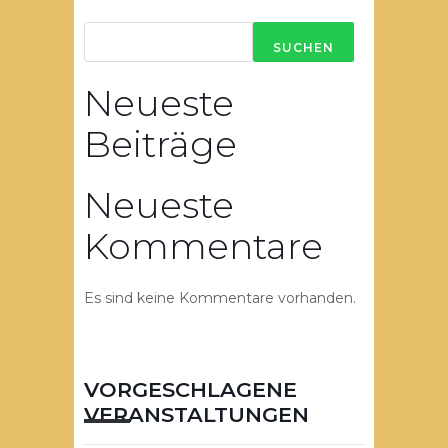
SUCHEN
Neueste
Beiträge
Neueste
Kommentare
Es sind keine Kommentare vorhanden.
VORGESCHLAGENE
VERANSTALTUNGEN