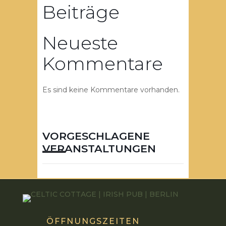
Beiträge
Neueste
Kommentare
Es sind keine Kommentare vorhanden.
VORGESCHLAGENE
VERANSTALTUNGEN
ÖFFNUNGSZEITEN