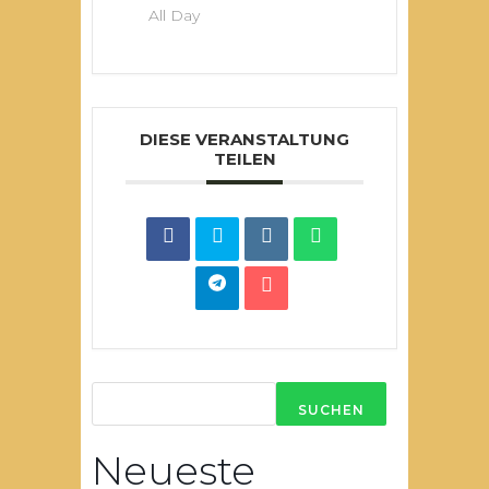
All Day
DIESE VERANSTALTUNG
TEILEN
SUCHEN
Neueste