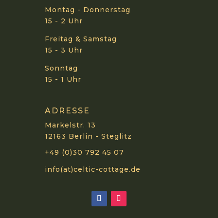
Montag - Donnerstag
15 - 2 Uhr
Freitag & Samstag
15 - 3 Uhr
Sonntag
15 - 1 Uhr
ADRESSE
Markelstr. 13
12163 Berlin - Steglitz
+49 (0)30 792 45 07
info(at)celtic-cottage.de