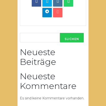
SUCHEN
Neueste
Beiträge
Neueste
Kommentare
Es sind keine Kommentare vorhanden.