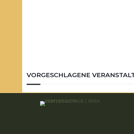
VORGESCHLAGENE VERANSTAL