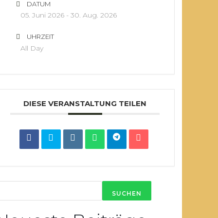
DATUM
05. Juni 2026
- 30. Aug. 2026
UHRZEIT
All Day
DIESE VERANSTALTUNG TEILEN
SUCHEN