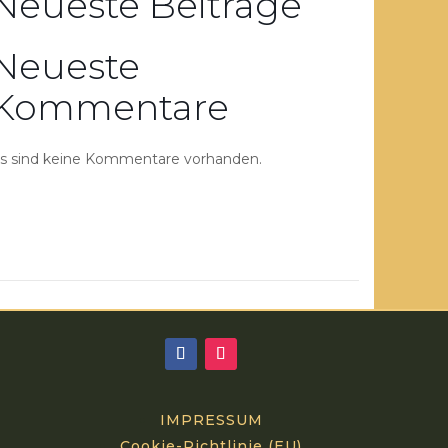
Neueste Beiträge
Neueste
Kommentare
s sind keine Kommentare vorhanden.
IMPRESSUM
Cookie-Richtlinie (EU)