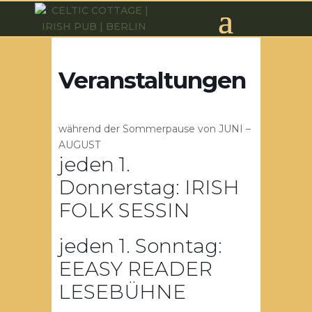
Veranstaltungen
während der Sommerpause von JUNI –
AUGUST
jeden 1.
Donnerstag: IRISH
FOLK SESSIN
jeden 1. Sonntag:
EEASY READER
LESEBÜHNE