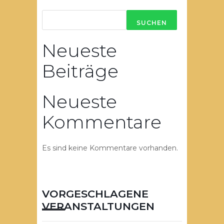
SUCHEN
Neueste
Beiträge
Neueste
Kommentare
Es sind keine Kommentare vorhanden.
VORGESCHLAGENE
VERANSTALTUNGEN