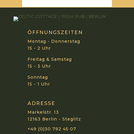
ÖFFNUNGSZEITEN
Montag - Donnerstag
15 - 2 Uhr
Freitag & Samstag
15 - 3 Uhr
Sonntag
15 - 1 Uhr
ADRESSE
Markelstr. 13
12163 Berlin - Steglitz
+49 (0)30 792 45 07