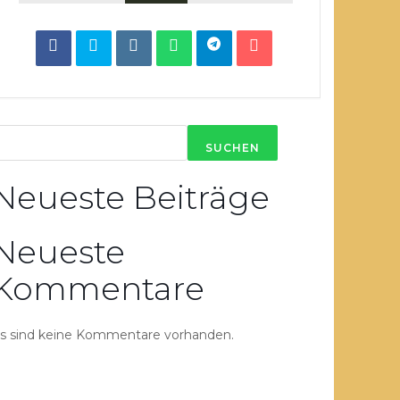
SUCHEN
Neueste Beiträge
Neueste
Kommentare
s sind keine Kommentare vorhanden.