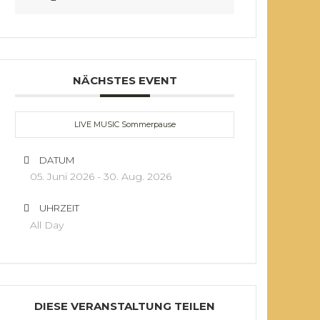
NÄCHSTES EVENT
LIVE MUSIC Sommerpause
DATUM
05. Juni 2026
- 30. Aug. 2026
UHRZEIT
All Day
DIESE VERANSTALTUNG TEILEN