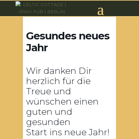
Gesundes neues
Jahr
Wir danken Dir
herzlich für die
Treue und
wünschen einen
guten und
gesunden
Start ins neue Jahr!