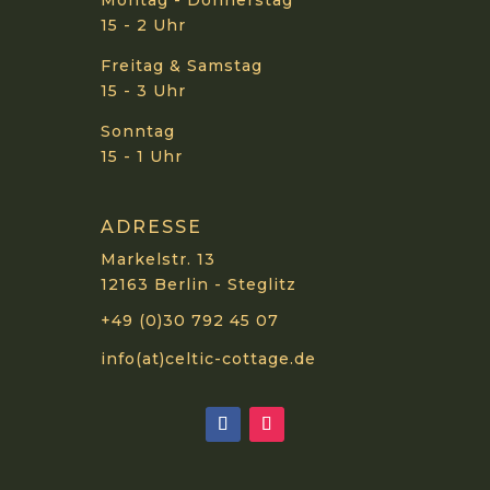
Montag - Donnerstag
15 - 2 Uhr
Freitag & Samstag
15 - 3 Uhr
Sonntag
15 - 1 Uhr
ADRESSE
Markelstr. 13
12163 Berlin - Steglitz
+49 (0)30 792 45 07
info(at)celtic-cottage.de