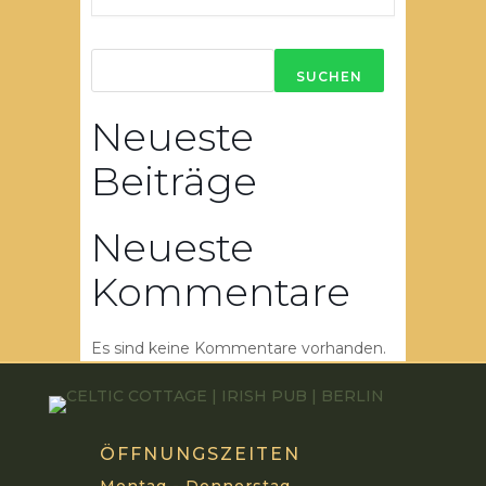
SUCHEN
Neueste
Beiträge
Neueste
Kommentare
Es sind keine Kommentare vorhanden.
ÖFFNUNGSZEITEN