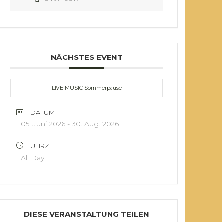
NÄCHSTES EVENT
LIVE MUSIC Sommerpause
DATUM
05. Juni 2026
- 30. Aug. 2026
UHRZEIT
All Day
DIESE VERANSTALTUNG TEILEN