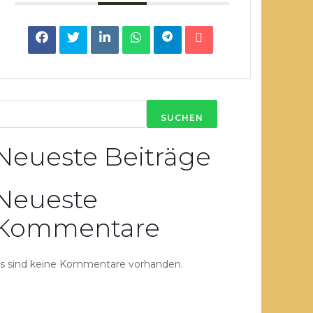
SUCHEN
Neueste Beiträge
Neueste
Kommentare
s sind keine Kommentare vorhanden.