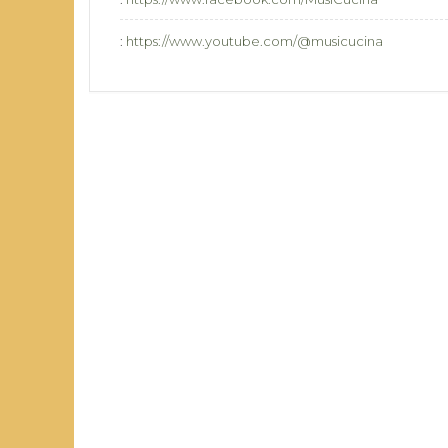
:
https://www.youtube.com/@musicucina