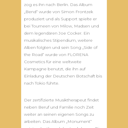
zog es ihn nach Berlin. Das Album
„Bend“ wurde von Simon Frontzek
produziert und als Support spielte er
bei Tourneen von Milow, Madsen und
dem legendären Joe Cocker. Ein
musikalisches Stipendium, weitere
Alben folgten und sein Song „Side of
the Road“ wurde von FLORENA
Cosmetics für eine weltweite
Kampagne benutzt, die ihn auf
Einladung der Deutschen Botschaft bis
nach Tokio führte.
Der zertifizierte Musiktherapeut findet
neben Beruf und Familie noch Zeit
weiter an seinen eigenen Songs zu
arbeiten. Das Album „Monument“