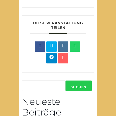
DIESE VERANSTALTUNG
TEILEN
SUCHEN
Neueste
Beiträge