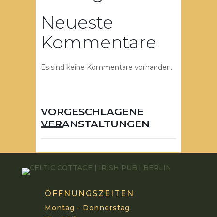
Neueste
Kommentare
Es sind keine Kommentare vorhanden.
VORGESCHLAGENE
VERANSTALTUNGEN
ÖFFNUNGSZEITEN
Montag - Donnerstag