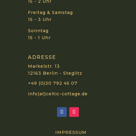
15 - 2 Uhr
Freitag & Samstag
15 - 3 Uhr
Sonntag
15 - 1 Uhr
ADRESSE
Markelstr. 13
12163 Berlin - Steglitz
+49 (0)30 792 45 07
info(at)celtic-cottage.de
IMPRESSUM