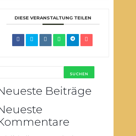
DIESE VERANSTALTUNG TEILEN
SUCHEN
Neueste Beiträge
Neueste
Kommentare