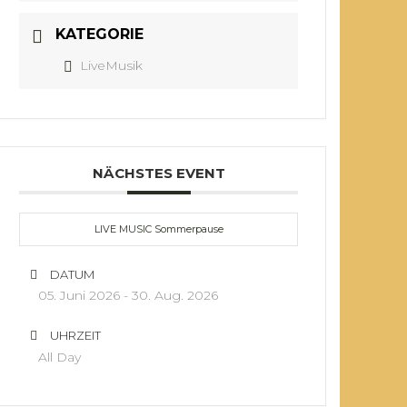
KATEGORIE
LiveMusik
NÄCHSTES EVENT
LIVE MUSIC Sommerpause
DATUM
05. Juni 2026
- 30. Aug. 2026
UHRZEIT
All Day