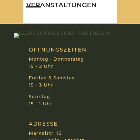
VERANSTALTUNGEN
ÖFFNUNGSZEITEN
Montag - Donnerstag
15 - 2 Uhr
Freitag & Samstag
15 - 3 Uhr
Sonntag
15 - 1 Uhr
ADRESSE
Markelstr. 13