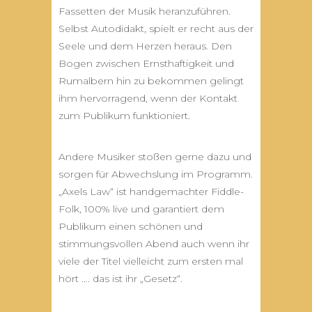
Fassetten der Musik heranzuführen.
Selbst Autodidakt, spielt er recht aus der
Seele und dem Herzen heraus. Den
Bogen zwischen Ernsthaftigkeit und
Rumalbern hin zu bekommen gelingt
ihm hervorragend, wenn der Kontakt
zum Publikum funktioniert.
Andere Musiker stoßen gerne dazu und
sorgen für Abwechslung im Programm.
„Axels Law“ ist handgemachter Fiddle-
Folk, 100% live und garantiert dem
Publikum einen schönen und
stimmungsvollen Abend auch wenn ihr
viele der Titel vielleicht zum ersten mal
hört …. das ist ihr „Gesetz“.