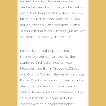
andere lustige oder interessante
deutsche Liedchen. Ihre größte Liebe
gilt jedoch hauptsächlich der Irish-Folk-
Musik. Selbst in Irland kam die Musik
der deutschen Band mit dem Motto
„Irish Folk and more“ immer gut an, was
sie schon ein wenig stolz macht.
Musikalischer Mittelpunkt und
Namensgeber der Gruppe ist der
studierte Orchestermusiker Axel
Muschen aus Berlin-Treptow. Sänger
und Gitarrist Torsten Biener kommt aus
Berlin-Friedrichshain und übernimmt in
der Funktion des Frontmanns auch
gleich die Rolle des Entertainers mit der
er versucht die Zuhörer, auf eine
lockere Art, an die verschiedenen