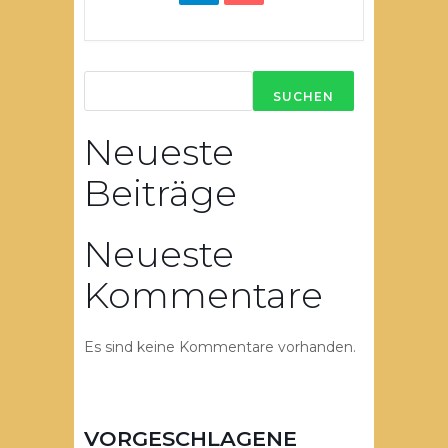
SUCHEN
Neueste
Beiträge
Neueste
Kommentare
Es sind keine Kommentare vorhanden.
VORGESCHLAGENE